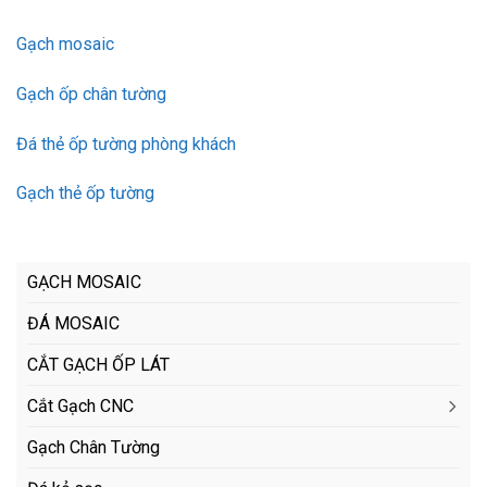
Gạch mosaic
Gạch ốp chân tường
Đá thẻ ốp tường phòng khách
Gạch thẻ ốp tường
GẠCH MOSAIC
ĐÁ MOSAIC
CẮT GẠCH ỐP LÁT
Cắt Gạch CNC
Gạch Chân Tường