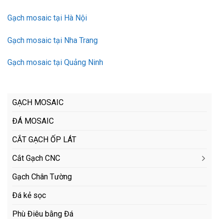
Gạch mosaic tại Hà Nội
Gạch mosaic tại Nha Trang
Gạch mosaic tại Quảng Ninh
GẠCH MOSAIC
ĐÁ MOSAIC
CẮT GẠCH ỐP LÁT
Cắt Gạch CNC
Gạch Chân Tường
Đá kẻ sọc
Phù Điêu bằng Đá